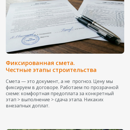
Фиксированная смета.
Честные этапы строительства
Смета — это документ, а не прогноз. Цену мы
фиксируем в договоре. Работаем по прозрачной
схеме: комфортная предоплата за конкретный
этап > выполнение > сдача этапа. Никаких
внезапных доплат.