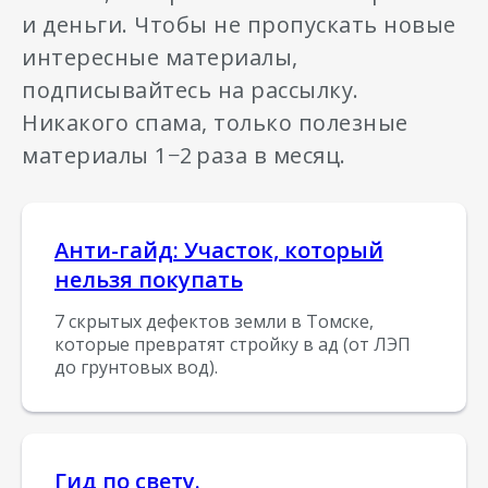
и деньги. Чтобы не пропускать новые
интересные материалы,
подписывайтесь на рассылку.
Никакого спама, только полезные
материалы 1−2
раза в месяц.
Анти-гайд: Участок, который
нельзя покупать
7 скрытых дефектов земли в Томске,
которые превратят стройку в ад (от ЛЭП
до грунтовых вод).
Гид по свету.