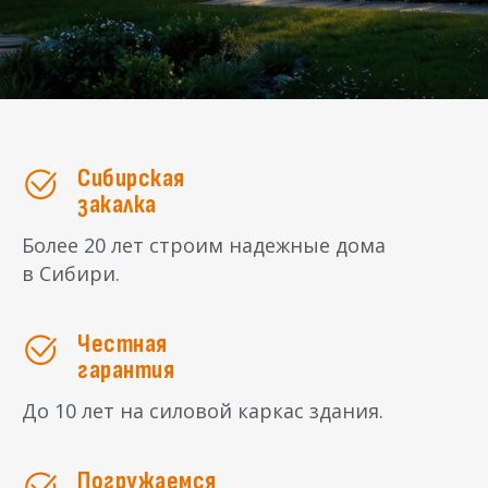
Сибирская
закалка
Более 20 лет строим надежные дома
в Сибири.
Честная
гарантия
До 10 лет на силовой каркас здания.
Погружаемся