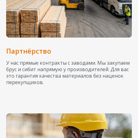
Партнёрство
У нас прямые контракты с заводами. Мы закупаем
брус и сибит напрямую у производителей. Для вас
это гарантия качества материалов без наценок
перекупщиков.