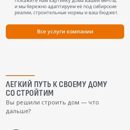
Покажите нам картинку дома вашей мечты,
и мы бережно адаптируем её под сибирские
реалии, строительные нормы и ваш бюджет.
Все услуги компании
ЛЕГКИЙ ПУТЬ К СВОЕМУ ДОМУ
СО СТРОЙТИМ
Вы решили строить дом — что
дальше?