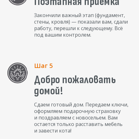
Поэтапная приемка
Закончили важный этап (фундамент,
стены, кровля) — показали вам, сдали
работу, перешли к следующему. Всё
под вашим контролем.
Шаг 5
Добро пожаловать
домой!
Сдаем готовый дом. Передаем ключи,
оформляем подарочную страховку
и поздравляем с новосельем. Вам
остается только расставить мебель
и завести кота!