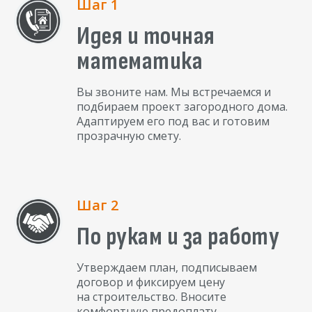
Шаг 1
Идея и точная
математика
Вы звоните нам. Мы встречаемся и
подбираем проект загородного дома.
Адаптируем его под вас и готовим
прозрачную смету.
Шаг 2
По рукам и за работу
Утверждаем план, подписываем
договор и фиксируем цену
на строительство. Вносите
комфортную предоплату.