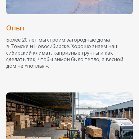
Опыт
Более 20 лет мы строим загородные дома
в Томске и Новосибирске. Хорошо знаем наш
сибирский климат, капризные грунты и как
сделать так, чтобы зимой было тепло, а весной
дом не «поплыл».