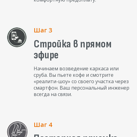
Шаг 3
Стройка в прямом
эфире
Начинаем возведение каркаса или
сруба. Вы пьете кофе и смотрите
«реалити-шоу» со своего участка через
смартфон. Ваш персональный инженер
всегда на связи.
Шаг 4