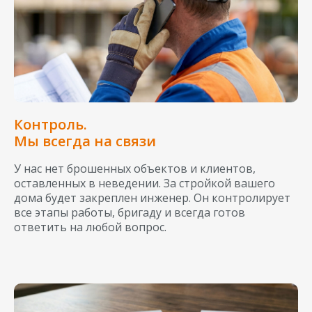
Контроль.
Мы всегда на связи
У нас нет брошенных объектов и клиентов,
оставленных в неведении. За стройкой вашего
дома будет закреплен инженер. Он контролирует
все этапы работы, бригаду и всегда готов
ответить на любой вопрос.