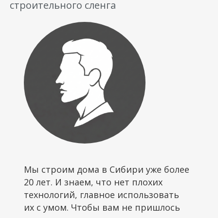
строительного сленга
Мы строим дома в Сибири уже более
20 лет. И знаем, что нет плохих
технологий, главное использовать
их с умом. Чтобы вам не пришлось