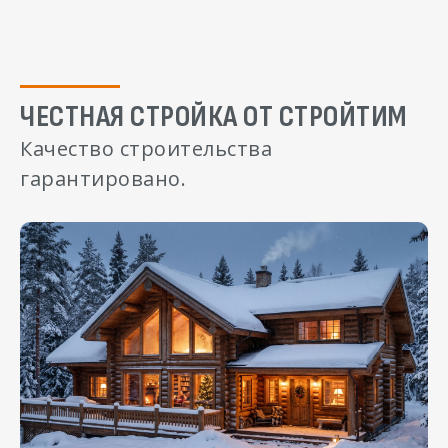
ЧЕСТНАЯ СТРОЙКА ОТ СТРОЙТИМ
Качество строительства
гарантировано.