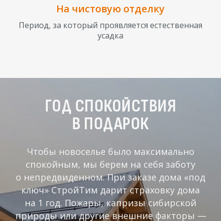
На чистовую отделку
Период, за который проявляется естественная
усадка
ГОД СПОКОЙСТВИЯ
В ПОДАРОК
Чтобы новоселье было максимально
спокойным, мы берем на себя заботу
о непредвиденном. При заказе дома «под
ключ» СтройТим дарит страховку дома
на 1 год. Пожары, капризы сибирской
природы или другие внешние факторы —