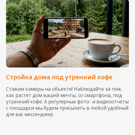
Стройка дома под утренний кофе
Ставим камеры на объекте! Наблюдайте за тем,
как растет дом вашей мечты, со смартфона, под
утренний кофе. А регулярные фото- и видеоотчеты
с площадки мы будем присылать в любой удобный
для вас мессенджер.