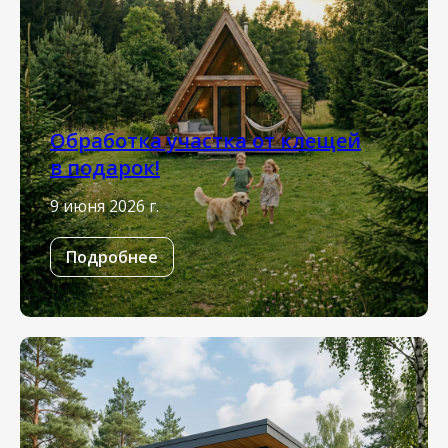
Обработка участка от клещей
в подарок!
9 июня 2026 г.
Подробнее