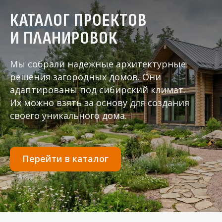
КАТАЛОГ ПРОЕКТОВ
И ПЛАНИРОВОК
Мы собрали надежные архитектурные
решения загородных домов. Они
адаптированы под сибирский климат.
Их можно взять за основу для создания
своего уникального дома.
Перейти в каталог