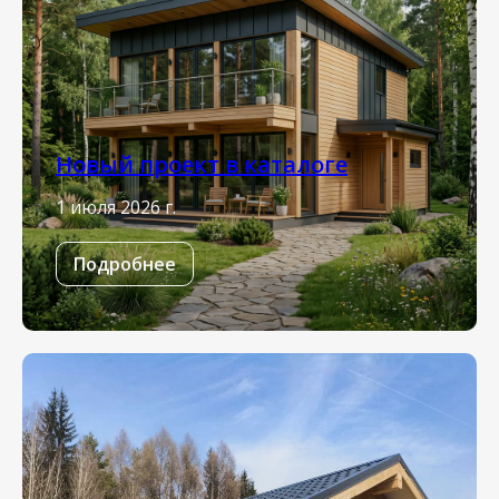
Новый проект в каталоге
1 июля 2026 г.
Подробнее