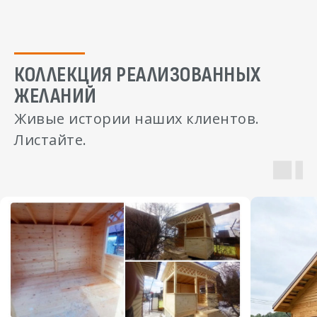
КОЛЛЕКЦИЯ РЕАЛИЗОВАННЫХ
ЖЕЛАНИЙ
Живые истории наших клиентов.
Листайте.