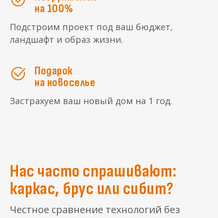
на 100%
Подстроим проект под ваш бюджет,
ландшафт и образ жизни.
Подарок
на новоселье
Застрахуем ваш новый дом на 1 год.
Нас часто спрашивают:
каркас, брус или сибит?
Честное сравнение технологий без