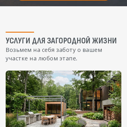
УСЛУГИ ДЛЯ ЗАГОРОДНОЙ ЖИЗНИ
Возьмем на себя заботу о вашем
участке на любом этапе.