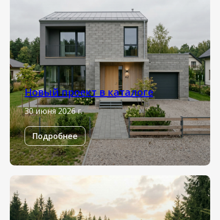
Новый проект в каталоге
30 июня 2026 г.
Подробнее