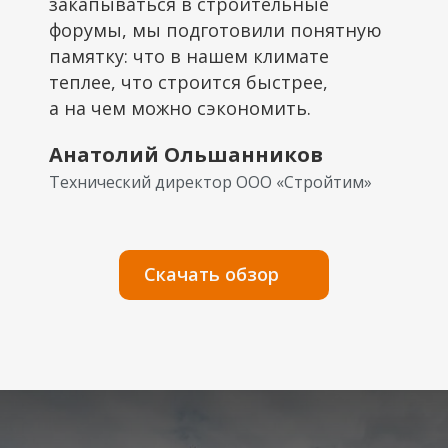
закапываться в строительные
форумы, мы подготовили понятную
памятку: что в нашем климате
теплее, что строится быстрее,
а на чем можно сэкономить.
Анатолий Ольшанников
Технический директор ООО «Стройтим»
Скачать обзор