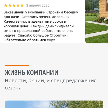
ЖИЗНЬ КОМПАНИИ
Новости, акции, и спецпредложения
сезона.