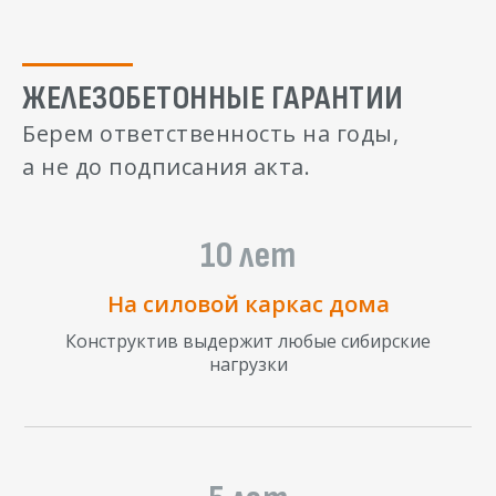
ЖЕЛЕЗОБЕТОННЫЕ ГАРАНТИИ
Берем ответственность на годы,
а не до подписания акта.
10 лет
На силовой каркас дома
Конструктив выдержит любые сибирские
нагрузки