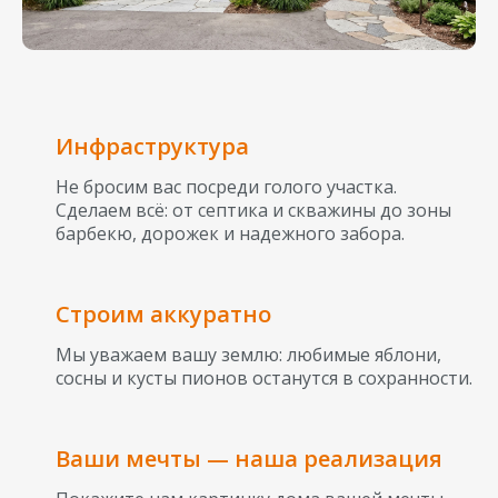
Инфраструктура
Не бросим вас посреди голого участка.
Сделаем всё: от септика и скважины до зоны
барбекю, дорожек и надежного забора.
Строим аккуратно
Мы уважаем вашу землю: любимые яблони,
сосны и кусты пионов останутся в сохранности.
Ваши мечты — наша реализация