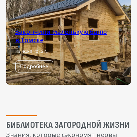
Закончили маленькую баню
в Томске
25 июня 2026 г.
Подробнее
БИБЛИОТЕКА ЗАГОРОДНОЙ ЖИЗНИ
Знания, которые сэкономят нервы