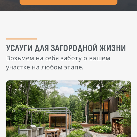
УСЛУГИ ДЛЯ ЗАГОРОДНОЙ ЖИЗНИ
Возьмем на себя заботу о вашем
участке на любом этапе.