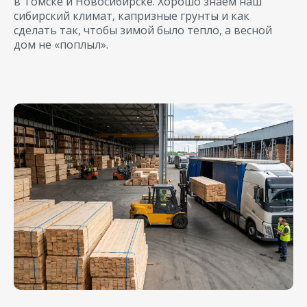
в Томске и Новосибирске. Хорошо знаем наш
сибирский климат, капризные грунты и как
сделать так, чтобы зимой было тепло, а весной
дом не «поплыл».