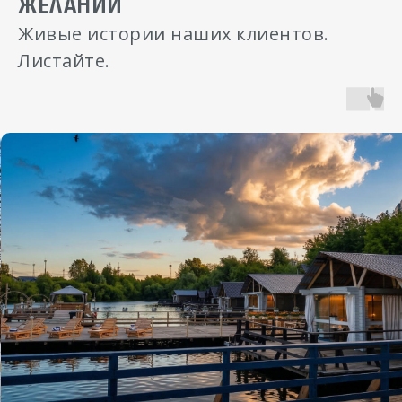
ЖЕЛАНИЙ
Живые истории наших клиентов.
Листайте.