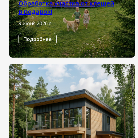
Обработка участка от клещей
в подарок!
9 июня 2026 г.
Подробнее