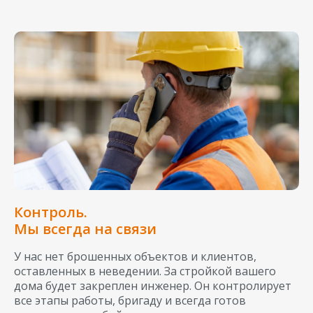
Контроль.
Мы всегда на связи
У нас нет брошенных объектов и клиентов,
оставленных в неведении. За стройкой вашего
дома будет закреплен инженер. Он контролирует
все этапы работы, бригаду и всегда готов