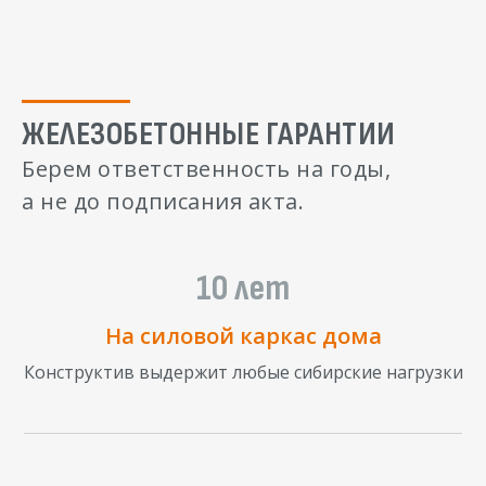
ЖЕЛЕЗОБЕТОННЫЕ ГАРАНТИИ
Берем ответственность на годы,
а не до подписания акта.
10 лет
На силовой каркас дома
Конструктив выдержит любые сибирские нагрузки