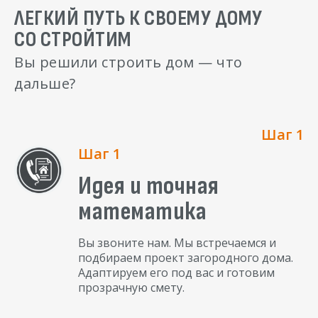
ЛЕГКИЙ ПУТЬ К СВОЕМУ ДОМУ
СО СТРОЙТИМ
Вы решили строить дом — что
дальше?
Шаг 1
Шаг 1
Идея и точная
математика
Вы звоните нам. Мы встречаемся и
подбираем проект загородного дома.
Адаптируем его под вас и готовим
прозрачную смету.