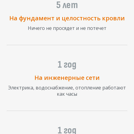
5 лет
На фундамент и целостность кровли
Ничего не просядет и не потечет
1 год
На инженерные сети
Электрика, водоснабжение, отопление работают
как часы
1 год