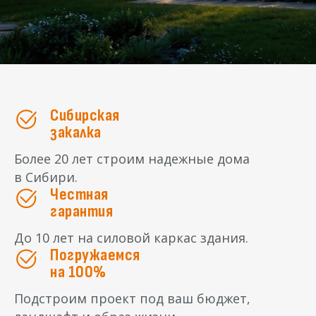
Сибирская
закалка
Более 20 лет строим надежные дома
в Сибири.
Честная
гарантия
До 10 лет на силовой каркас здания.
Погружаемся
на 100%
Подстроим проект под ваш бюджет,