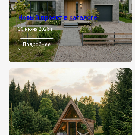
Новый проект в каталоге
30 июня 2026 г.
Подробнее