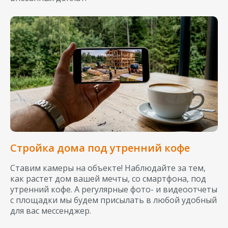
Стройка дома под утренний кофе
Ставим камеры на объекте! Наблюдайте за тем,
как растет дом вашей мечты, со смартфона, под
утренний кофе. А регулярные фото- и видеоотчеты
с площадки мы будем присылать в любой удобный
для вас мессенджер.