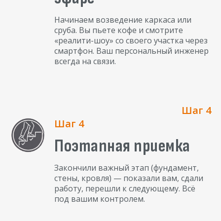
Начинаем возведение каркаса или
сруба. Вы пьете кофе и смотрите
«реалити-шоу» со своего участка через
смартфон. Ваш персональный инженер
всегда на связи.
Шаг 4
Шаг 4
Поэтапная приемка
Закончили важный этап (фундамент,
стены, кровля) — показали вам, сдали
работу, перешли к следующему. Всё
под вашим контролем.