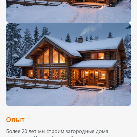
Опыт
Более 20 лет мы строим загородные дома