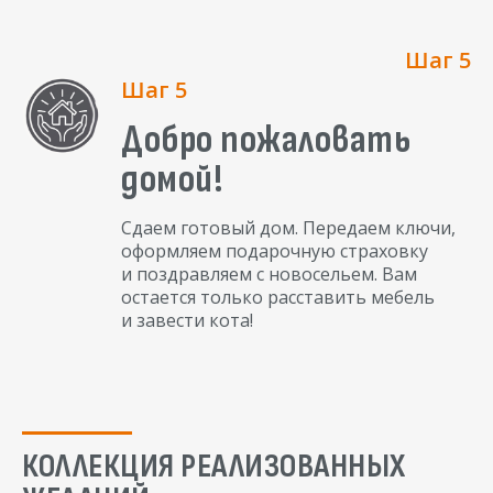
Шаг 5
Шаг 5
Добро пожаловать
домой!
Сдаем готовый дом. Передаем ключи,
оформляем подарочную страховку
и поздравляем с новосельем. Вам
остается только расставить мебель
и завести кота!
КОЛЛЕКЦИЯ РЕАЛИЗОВАННЫХ