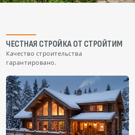
ЧЕСТНАЯ СТРОЙКА ОТ СТРОЙТИМ
Качество строительства
гарантировано.