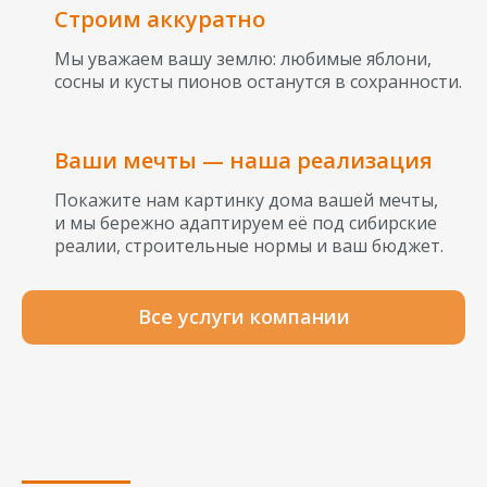
Строим аккуратно
Мы уважаем вашу землю: любимые яблони,
сосны и кусты пионов останутся в сохранности.
Ваши мечты — наша реализация
Покажите нам картинку дома вашей мечты,
и мы бережно адаптируем её под сибирские
реалии, строительные нормы и ваш бюджет.
Все услуги компании