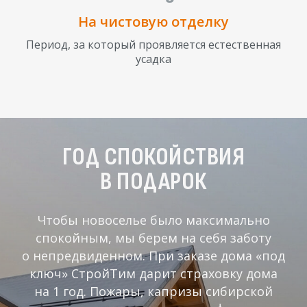
На чистовую отделку
Период, за который проявляется естественная
усадка
ГОД СПОКОЙСТВИЯ
В ПОДАРОК
Чтобы новоселье было максимально
спокойным, мы берем на себя заботу
о непредвиденном. При заказе дома «под
ключ» СтройТим дарит страховку дома
на 1 год. Пожары, капризы сибирской