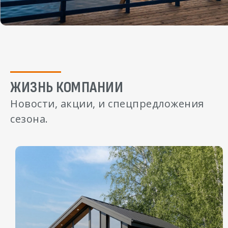
ЖИЗНЬ КОМПАНИИ
Новости, акции, и спецпредложения
сезона.