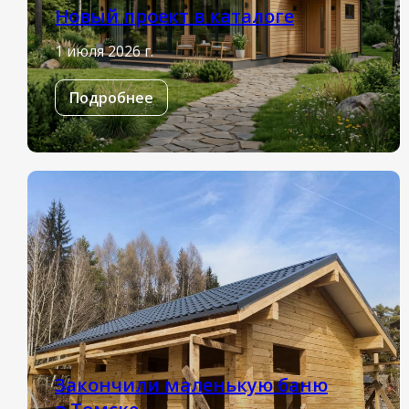
Новый проект в каталоге
1 июля 2026 г.
Подробнее
Закончили маленькую баню