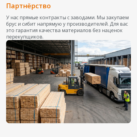
Партнёрство
У нас прямые контракты с заводами. Мы закупаем
брус и сибит напрямую у производителей. Для вас
это гарантия качества материалов без наценок
перекупщиков.