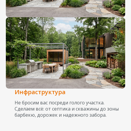
Инфраструктура
Не бросим вас посреди голого участка.
Сделаем всё: от септика и скважины до зоны
барбекю, дорожек и надежного забора.