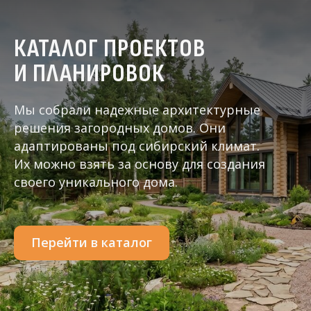
КАТАЛОГ ПРОЕКТОВ
И ПЛАНИРОВОК
Мы собрали надежные архитектурные
решения загородных домов. Они
адаптированы под сибирский климат.
Их можно взять за основу для создания
своего уникального дома.
Перейти в каталог