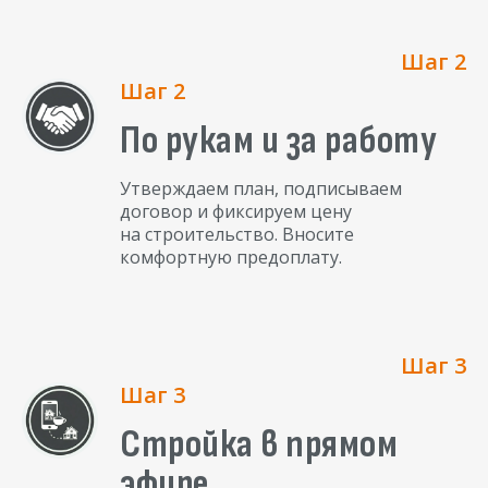
Шаг 2
Шаг 2
По рукам и за работу
Утверждаем план, подписываем
договор и фиксируем цену
на строительство. Вносите
комфортную предоплату.
Шаг 3
Шаг 3
Стройка в прямом
эфире