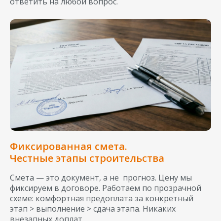
ответить на любой вопрос.
Фиксированная смета.
Честные этапы строительства
Смета — это документ, а не прогноз. Цену мы
фиксируем в договоре. Работаем по прозрачной
схеме: комфортная предоплата за конкретный
этап > выполнение > сдача этапа. Никаких
внезапных доплат.