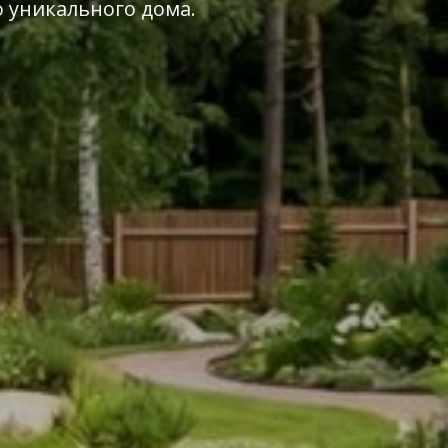
о уникального дома.