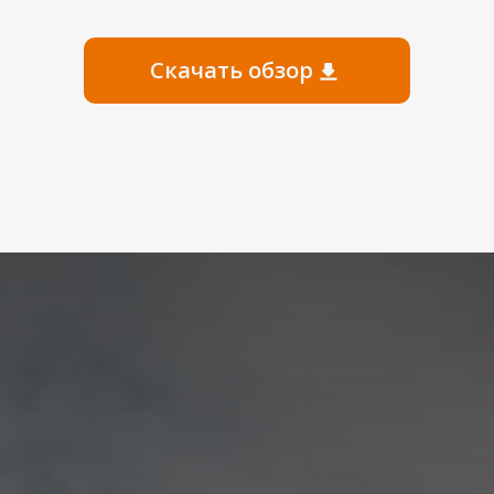
Скачать обзор