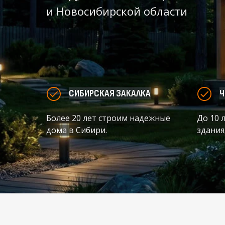
и Новосибирской области
СИБИРСКАЯ ЗАКАЛКА
Ч
Более 20 лет строим надежные
До 10 
дома в Сибири.
здания