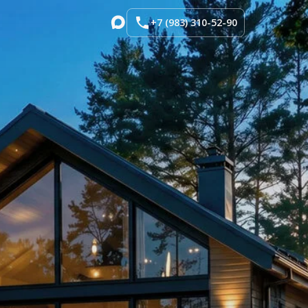
+7 (983) 310-52-90