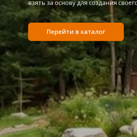
взять за основу для создания своег
Перейти в каталог