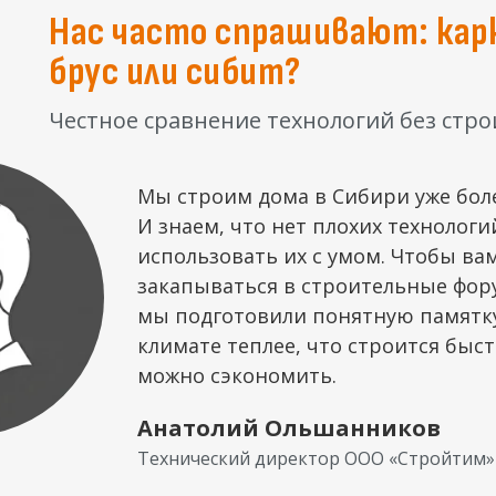
Нас часто спрашивают: кар
брус или сибит?
Честное сравнение технологий без стро
Мы строим дома в Сибири уже боле
И знаем, что нет плохих технологи
использовать их с умом. Чтобы ва
закапываться в строительные фор
мы подготовили понятную памятку
климате теплее, что строится быст
можно сэкономить.
Анатолий Ольшанников
Технический директор ООО «Стройтим»