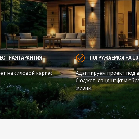
ЕСТНАЯ ГАРАНТИЯ
ПОГРУЖАЕМСЯ НА 1
лет на силовой каркас
Адаптируем проект под 
.
бюджет, ландшафт и обр
жизни.