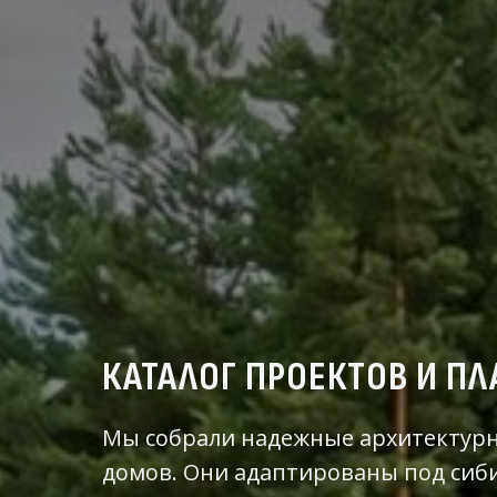
КАТАЛОГ ПРОЕКТОВ И П
Мы собрали надежные архитектур
домов. Они адаптированы под сиб