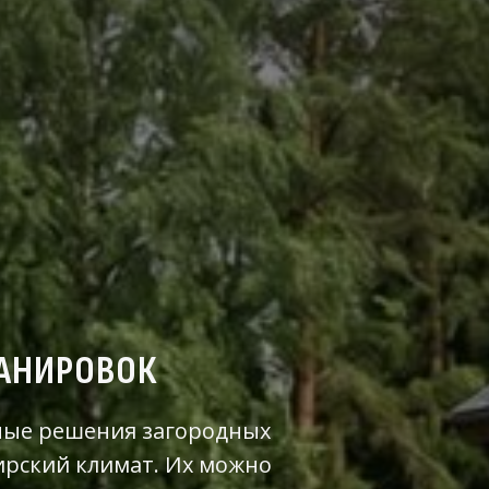
ЛАНИРОВОК
ные решения загородных
ирский климат. Их можно