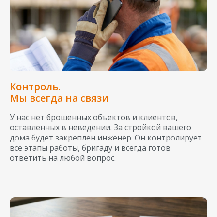
Контроль.
Мы всегда на связи
У нас нет брошенных объектов и клиентов,
оставленных в неведении. За стройкой вашего
дома будет закреплен инженер. Он контролирует
все этапы работы, бригаду и всегда готов
ответить на любой вопрос.