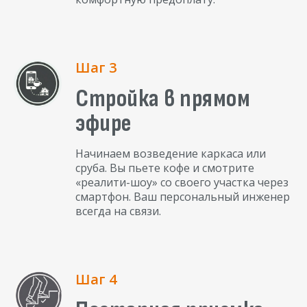
Шаг 3
Стройка в прямом
эфире
Начинаем возведение каркаса или
сруба. Вы пьете кофе и смотрите
«реалити-шоу» со своего участка через
смартфон. Ваш персональный инженер
всегда на связи.
Шаг 4