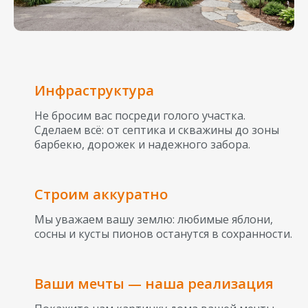
Инфраструктура
Не бросим вас посреди голого участка.
Сделаем всё: от септика и скважины до зоны
барбекю, дорожек и надежного забора.
Строим аккуратно
Мы уважаем вашу землю: любимые яблони,
сосны и кусты пионов останутся в сохранности.
Ваши мечты — наша реализация