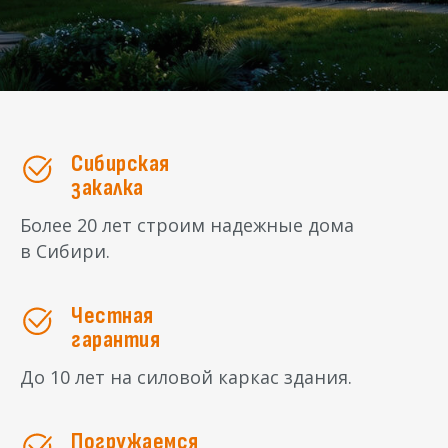
Сибирская
закалка
Более 20 лет строим надежные дома
в Сибири.
Честная
гарантия
До 10 лет на силовой каркас здания.
Погружаемся