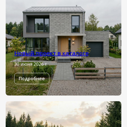
Новый проект в каталоге
30 июня 2026 г.
Подробнее