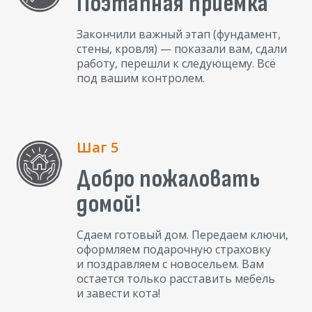
Поэтапная приемка
Закончили важный этап (фундамент,
стены, кровля) — показали вам, сдали
работу, перешли к следующему. Всё
под вашим контролем.
Шаг 5
Добро пожаловать
домой!
Сдаем готовый дом. Передаем ключи,
оформляем подарочную страховку
и поздравляем с новосельем. Вам
остается только расставить мебель
и завести кота!