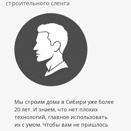
строительного сленга
Мы строим дома в Сибири уже более
20 лет. И знаем, что нет плохих
технологий, главное использовать
их с умом. Чтобы вам не пришлось