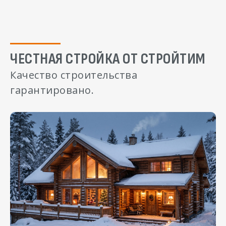
ЧЕСТНАЯ СТРОЙКА ОТ СТРОЙТИМ
Качество строительства
гарантировано.