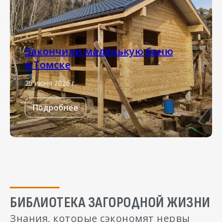
Закончили маленькую баню
в Томске
25 июня 2026 г.
Подробнее
БИБЛИОТЕКА ЗАГОРОДНОЙ ЖИЗНИ
Знания, которые сэкономят нервы