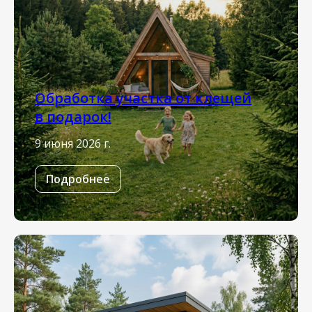
Обработка участка от клещей
в подарок!
9 июня 2026 г.
Подробнее