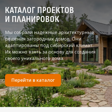
КАТАЛОГ ПРОЕКТОВ
И ПЛАНИРОВОК
Мы собрали надежные архитектурные
решения загородных домов. Они
адаптированы под сибирский климат.
Их можно взять за основу для создания
своего уникального дома.
Перейти в каталог