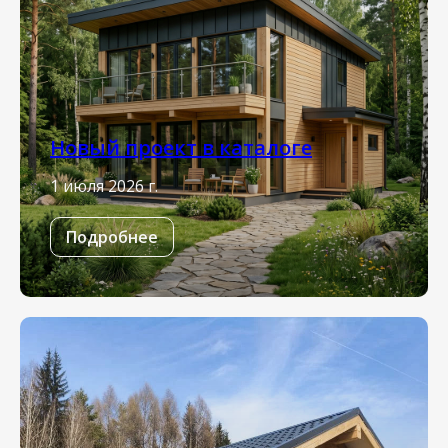
Новый проект в каталоге
1 июля 2026 г.
Подробнее