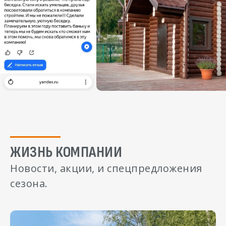
ЖИЗНЬ КОМПАНИИ
Новости, акции, и спецпредложения
сезона.