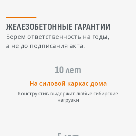
ЖЕЛЕЗОБЕТОННЫЕ ГАРАНТИИ
Берем ответственность на годы,
а не до подписания акта.
10 лет
На силовой каркас дома
Конструктив выдержит любые сибирские
нагрузки