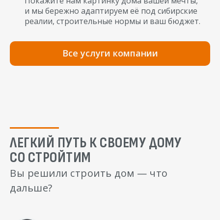
Покажите нам картинку дома вашей мечты,
и мы бережно адаптируем её под сибирские
реалии, строительные нормы и ваш бюджет.
Все услуги компании
ЛЕГКИЙ ПУТЬ К СВОЕМУ ДОМУ
СО СТРОЙТИМ
Вы решили строить дом — что
дальше?