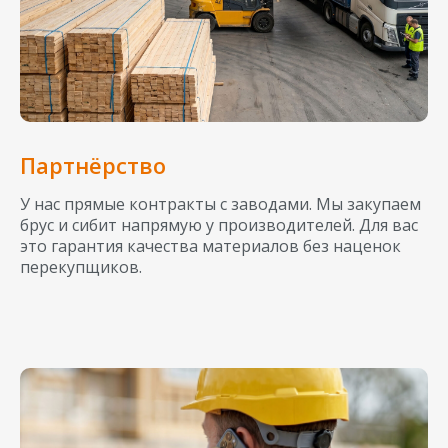
Партнёрство
У нас прямые контракты с заводами. Мы закупаем
брус и сибит напрямую у производителей. Для вас
это гарантия качества материалов без наценок
перекупщиков.