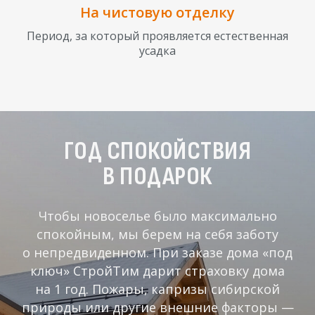
На чистовую отделку
Период, за который проявляется естественная
усадка
ГОД СПОКОЙСТВИЯ
В ПОДАРОК
Чтобы новоселье было максимально
спокойным, мы берем на себя заботу
о непредвиденном. При заказе дома «под
ключ» СтройТим дарит страховку дома
на 1 год. Пожары, капризы сибирской
природы или другие внешние факторы —