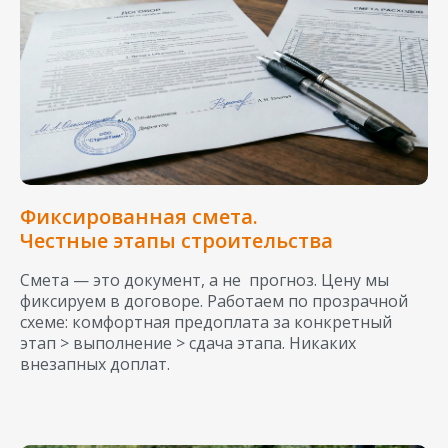
Фиксированная смета.
Честные этапы строительства
Смета — это документ, а не прогноз. Цену мы
фиксируем в договоре. Работаем по прозрачной
схеме: комфортная предоплата за конкретный
этап > выполнение > сдача этапа. Никаких
внезапных доплат.