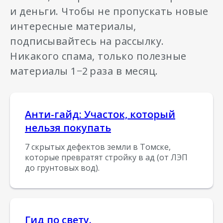
и деньги. Чтобы не пропускать новые
интересные материалы,
подписывайтесь на рассылку.
Никакого спама, только полезные
материалы 1−2
раза в месяц.
Анти-гайд: Участок, который
нельзя покупать
7 скрытых дефектов земли в Томске,
которые превратят стройку в ад (от ЛЭП
до грунтовых вод).
Гид по свету.