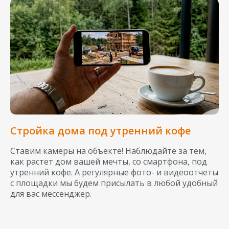
Стройка дома под утренний кофе
Ставим камеры на объекте! Наблюдайте за тем,
как растет дом вашей мечты, со смартфона, под
утренний кофе. А регулярные фото- и видеоотчеты
с площадки мы будем присылать в любой удобный
для вас мессенджер.