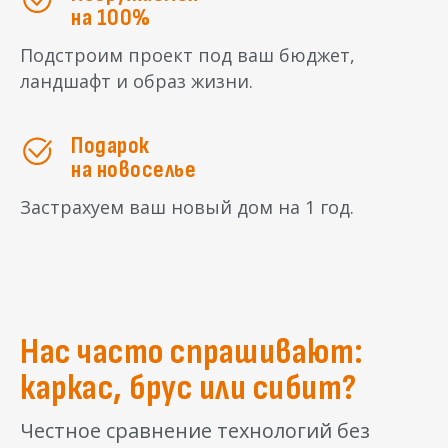
на 100%
Подстроим проект под ваш бюджет,
ландшафт и образ жизни.
Подарок
на новоселье
Застрахуем ваш новый дом на 1 год.
Нас часто спрашивают:
каркас, брус или сибит?
Честное сравнение технологий без