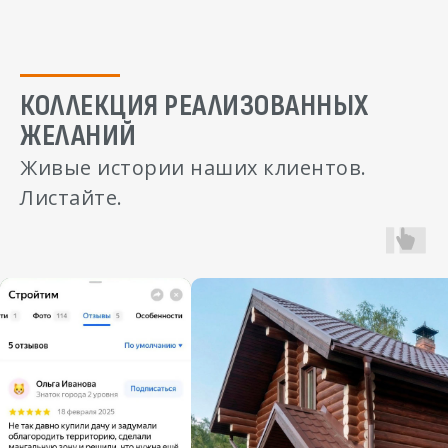
КОЛЛЕКЦИЯ РЕАЛИЗОВАННЫХ
ЖЕЛАНИЙ
Живые истории наших клиентов.
Листайте.