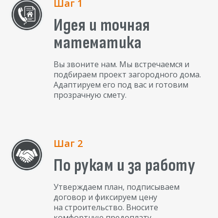
Шаг 1
Идея и точная
математика
Вы звоните нам. Мы встречаемся и
подбираем проект загородного дома.
Адаптируем его под вас и готовим
прозрачную смету.
Шаг 2
По рукам и за работу
Утверждаем план, подписываем
договор и фиксируем цену
на строительство. Вносите
комфортную предоплату.