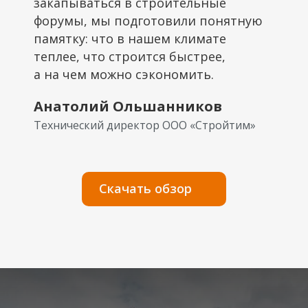
закапываться в строительные
форумы, мы подготовили понятную
памятку: что в нашем климате
теплее, что строится быстрее,
а на чем можно сэкономить.
Анатолий Ольшанников
Технический директор ООО «Стройтим»
Скачать обзор