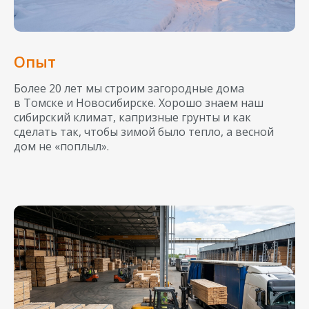
Опыт
Более 20 лет мы строим загородные дома
в Томске и Новосибирске. Хорошо знаем наш
сибирский климат, капризные грунты и как
сделать так, чтобы зимой было тепло, а весной
дом не «поплыл».