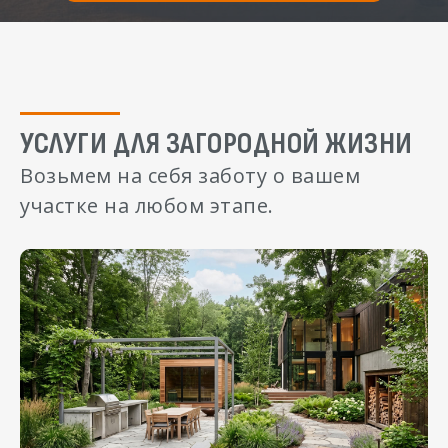
УСЛУГИ ДЛЯ ЗАГОРОДНОЙ ЖИЗНИ
Возьмем на себя заботу о вашем
участке на любом этапе.